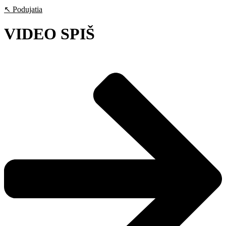
↖ Podujatia
VIDEO SPIŠ