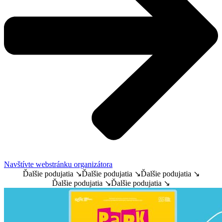
Navštívte webstránku organizátora
Ďalšie podujatia ↘
Ďalšie podujatia ↘
Ďalšie podujatia ↘
Ďalšie podujatia ↘
Ďalšie podujatia ↘