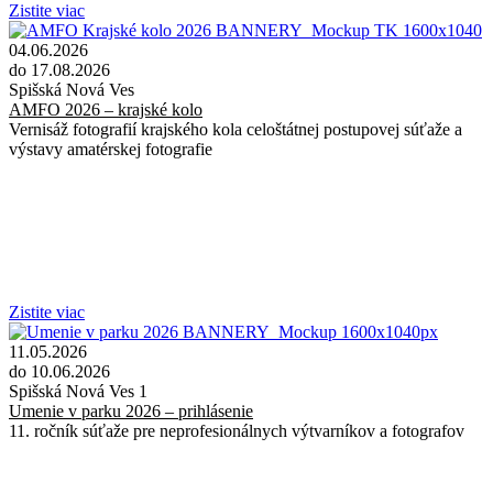
Zistite viac
04.06.2026
do 17.08.2026
Spišská Nová Ves
AMFO 2026 – krajské kolo
Vernisáž fotografií krajského kola celoštátnej postupovej súťaže a
výstavy amatérskej fotografie
Zistite viac
11.05.2026
do 10.06.2026
Spišská Nová Ves 1
Umenie v parku 2026 – prihlásenie
11. ročník súťaže pre neprofesionálnych výtvarníkov a fotografov