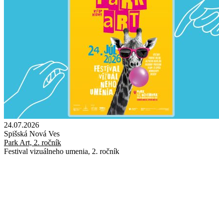
24.07.2026
Spišská Nová Ves
Park Art, 2. ročník
Festival vizuálneho umenia, 2. ročník