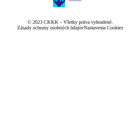
© 2023 CKKK – Všetky práva vyhradené.
Zásady ochrany osobných údajov
Nastavenia Cookies