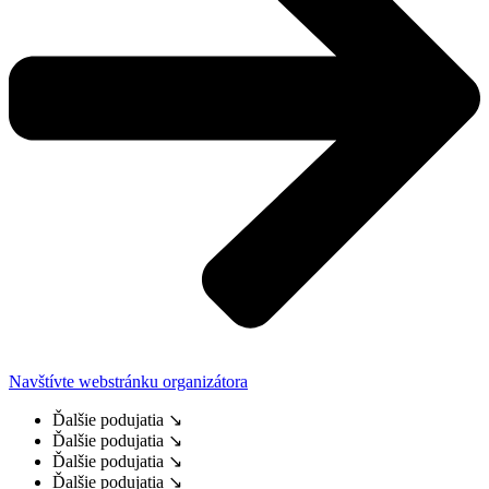
Navštívte webstránku organizátora
Ďalšie podujatia ↘
Ďalšie podujatia ↘
Ďalšie podujatia ↘
Ďalšie podujatia ↘