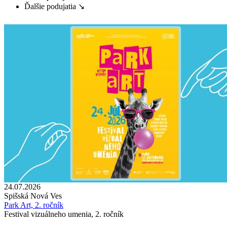
Ďalšie podujatia ↘
24.07.2026
Spišská Nová Ves
Park Art, 2. ročník
Festival vizuálneho umenia, 2. ročník