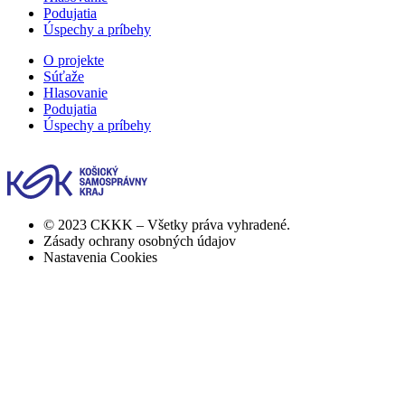
Podujatia
Úspechy a príbehy
O projekte
Súťaže
Hlasovanie
Podujatia
Úspechy a príbehy
© 2023 CKKK – Všetky práva vyhradené.
Zásady ochrany osobných údajov
Nastavenia Cookies