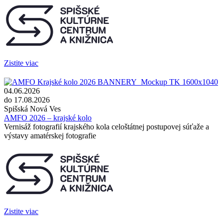
Zistite viac
04.06.2026
do 17.08.2026
Spišská Nová Ves
AMFO 2026 – krajské kolo
Vernisáž fotografií krajského kola celoštátnej postupovej súťaže a
výstavy amatérskej fotografie
Zistite viac