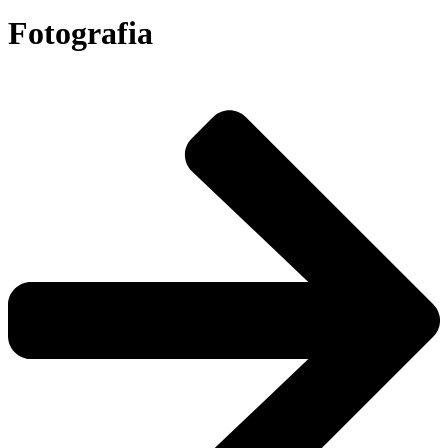
Fotografia