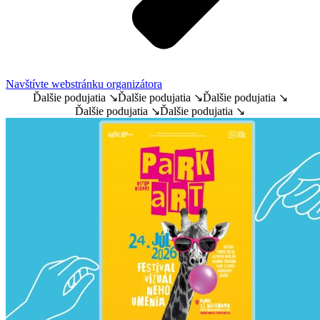
Navštívte webstránku organizátora
Ďalšie podujatia ↘
Ďalšie podujatia ↘
Ďalšie podujatia ↘
Ďalšie podujatia ↘
Ďalšie podujatia ↘