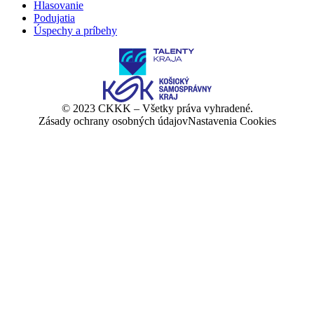
Hlasovanie
Podujatia
Úspechy a príbehy
© 2023 CKKK – Všetky práva vyhradené.
Zásady ochrany osobných údajov
Nastavenia Cookies