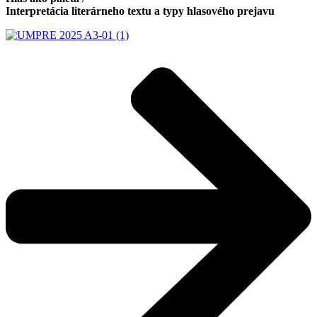
Interpretácia literárneho textu a typy hlasového prejavu