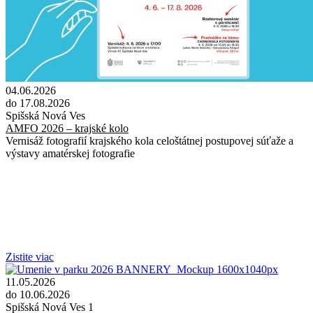
04.06.2026
do 17.08.2026
Spišská Nová Ves
AMFO 2026 – krajské kolo
Vernisáž fotografií krajského kola celoštátnej postupovej súťaže a
výstavy amatérskej fotografie
Zistite viac
11.05.2026
do 10.06.2026
Spišská Nová Ves 1